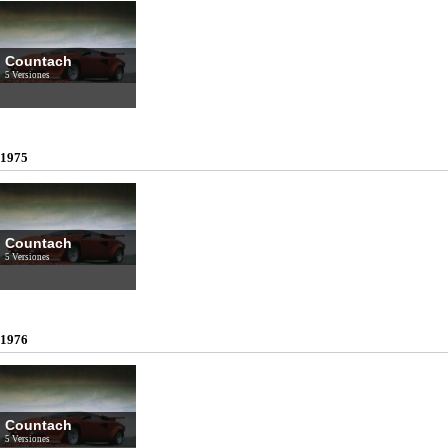
Countach
5 Versiones
1975
Countach
5 Versiones
1976
Countach
5 Versiones