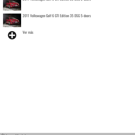
2011 Volkswagen Golf 6 GTI Edition 35 DSG 5-doors
Ver más