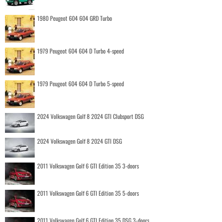
1980 Peugeot 604 604 GRD Turbo
1979 Peugeot 604 604 D Turbo 4-speed
1979 Peugeot 604 604 D Turbo 5-speed
2024 Volkswagen Golf 8 2024 GTI Clubsport DSG
2024 Volkswagen Golf 8 2024 GTI DSG
2011 Volkswagen Golf 6 GTI Edition 35 3-doors
2011 Volkswagen Golf 6 GTI Edition 35 5-doors
2011 Volkswagen Golf 6 GTI Edition 35 DSG 3-doors