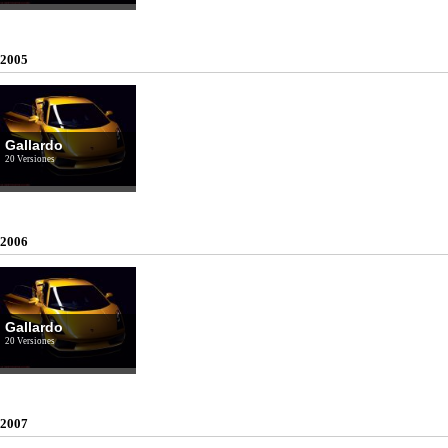
2005
Gallardo
20 Versiones
2006
Gallardo
20 Versiones
2007