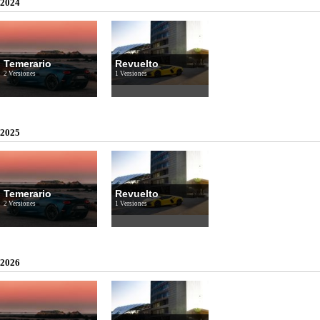
2024
Temerario
Revuelto
2 Versiones
1 Versiones
2025
Temerario
Revuelto
2 Versiones
1 Versiones
2026