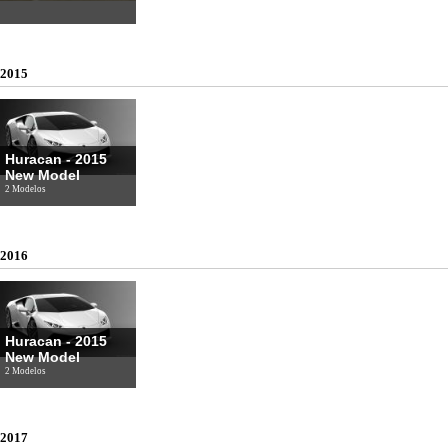
2015
Huracan - 2015
New Model
2 Modelos
2016
Huracan - 2015
New Model
2 Modelos
2017