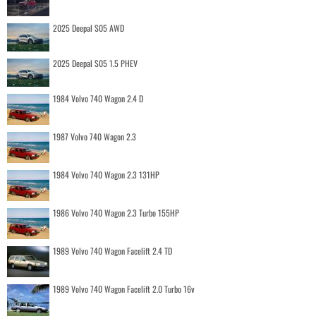
2025 Deepal S05 AWD
2025 Deepal S05 1.5 PHEV
1984 Volvo 740 Wagon 2.4 D
1987 Volvo 740 Wagon 2.3
1984 Volvo 740 Wagon 2.3 131HP
1986 Volvo 740 Wagon 2.3 Turbo 155HP
1989 Volvo 740 Wagon Facelift 2.4 TD
1989 Volvo 740 Wagon Facelift 2.0 Turbo 16v