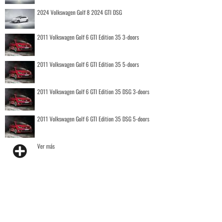
2024 Volkswagen Golf 8 2024 GTI DSG
2011 Volkswagen Golf 6 GTI Edition 35 3-doors
2011 Volkswagen Golf 6 GTI Edition 35 5-doors
2011 Volkswagen Golf 6 GTI Edition 35 DSG 3-doors
2011 Volkswagen Golf 6 GTI Edition 35 DSG 5-doors
Ver más