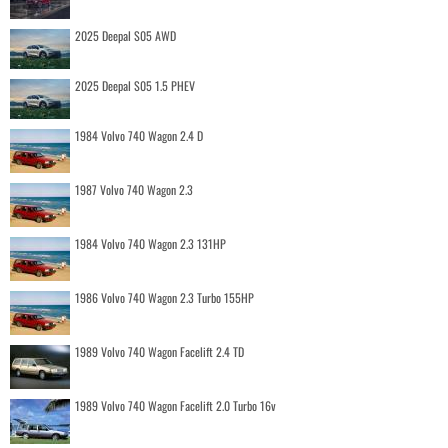
2025 Deepal S05 AWD
2025 Deepal S05 1.5 PHEV
1984 Volvo 740 Wagon 2.4 D
1987 Volvo 740 Wagon 2.3
1984 Volvo 740 Wagon 2.3 131HP
1986 Volvo 740 Wagon 2.3 Turbo 155HP
1989 Volvo 740 Wagon Facelift 2.4 TD
1989 Volvo 740 Wagon Facelift 2.0 Turbo 16v