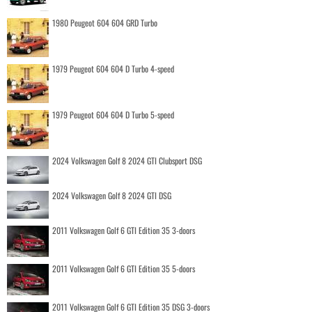
1980 Peugeot 604 604 GRD Turbo
1979 Peugeot 604 604 D Turbo 4-speed
1979 Peugeot 604 604 D Turbo 5-speed
2024 Volkswagen Golf 8 2024 GTI Clubsport DSG
2024 Volkswagen Golf 8 2024 GTI DSG
2011 Volkswagen Golf 6 GTI Edition 35 3-doors
2011 Volkswagen Golf 6 GTI Edition 35 5-doors
2011 Volkswagen Golf 6 GTI Edition 35 DSG 3-doors