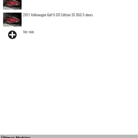
2011 Volkswagen Golf 6 GTI Edition 35 DSG 5-doors
Ver más
Últimos Modelos