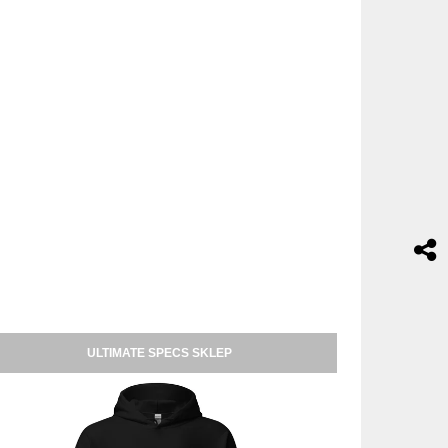
ULTIMATE SPECS SKLEP