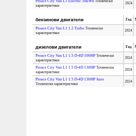
Proace City Van L1 Electric 50kWh
Технически
2024
характеристики
бензинови двигатели
Год
Proace City Van L1 1.2 Turbo
Технически
2024
характеристики
дизелови двигатели
Год
Proace City Van L1 1.5 D-4D 100HP
Технически
2024
характеристики
Proace City Van L1 1.5 D-4D 130HP
Технически
2024
характеристики
Proace City Van L1 1.5 D-4D 130HP Auto
2024
Технически характеристики