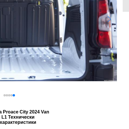
a Proace City 2024 Van
L1 Технически
характеристики