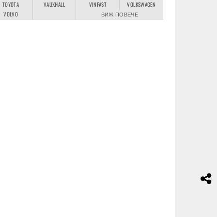
TOYOTA
VAUXHALL
VINFAST
VOLKSWAGEN
VOLVO
ВИЖ ПОВЕЧЕ