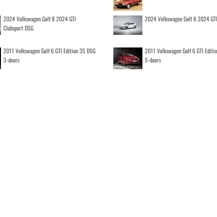
2024 Volkswagen Golf 8 2024 GTI
2024 Volkswagen Golf 8 2024 GT
Clubsport DSG
2011 Volkswagen Golf 6 GTI Edition 35 DSG
2011 Volkswagen Golf 6 GTI Editi
3-doors
5-doors