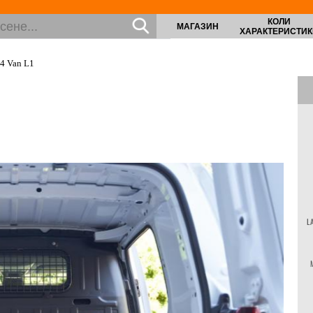
КОЛИ
МАГАЗИН
ХАРАКТЕРИСТИК
24 Van L1
L