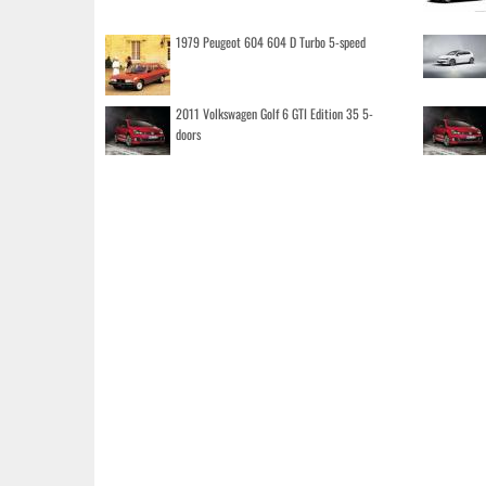
1979 Peugeot 604 604 D Turbo 5-speed
2011 Volkswagen Golf 6 GTI Edition 35 5-
doors