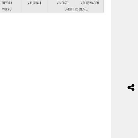
TOYOTA
VAUXHALL
VINFAST
VOLKSWAGEN
VOLVO
ВИЖ ПОВЕЧЕ