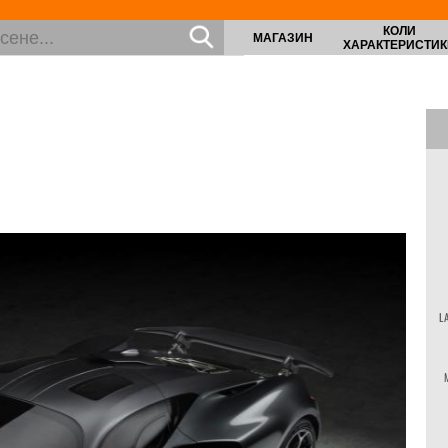
КОЛИ
МАГАЗИН
ХАРАКТЕРИСТИК
L