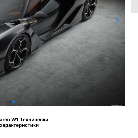
aren W1 Технически
характеристики