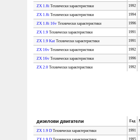
ZX 1.8i
1992
Технически характеристики
ZX 1.8i
1994
Технически характеристики
ZX 1.8i 16v
1996
Технически характеристики
ZX 1.9
1991
Технически характеристики
ZX 1.9 Kat
1991
Технически характеристики
ZX 16v
1992
Технически характеристики
ZX 16v
1996
Технически характеристики
ZX 2.0
1992
Технически характеристики
дизелови двигатели
Год
ZX 1.9 D
1991
Технически характеристики
ZX 1.9 D
1995
Технически характеристики