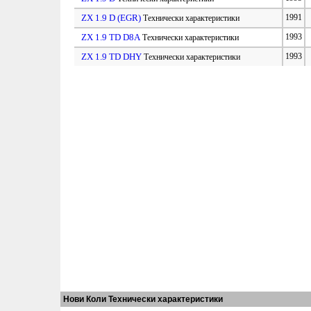
ZX 1.9 D (EGR)
1991
Технически характеристики
ZX 1.9 TD D8A
1993
Технически характеристики
ZX 1.9 TD DHY
1993
Технически характеристики
Нови Коли Технически характеристики