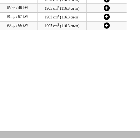
3
65 hp / 48 kW
1905 cm
(116.3 cu-in)
3
91 hp / 67 kW
1905 cm
(116.3 cu-in)
3
90 hp / 66 kW
1905 cm
(116.3 cu-in)