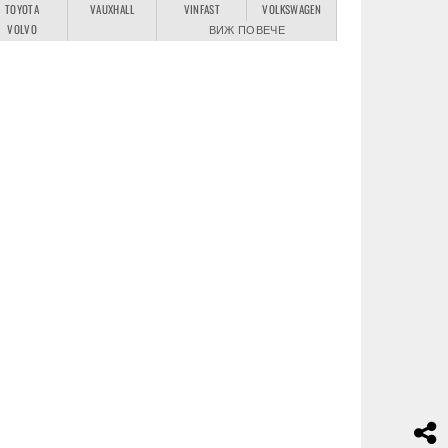
TOYOTA
VAUXHALL
VINFAST
VOLKSWAGEN
VOLVO
ВИЖ ПОВЕЧЕ