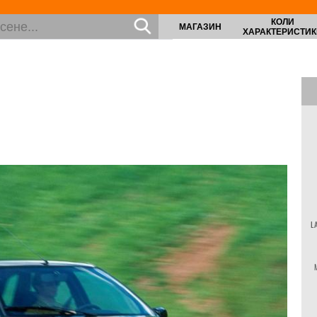
КОЛИ
МАГАЗИН
ХАРАКТЕРИСТИК
L