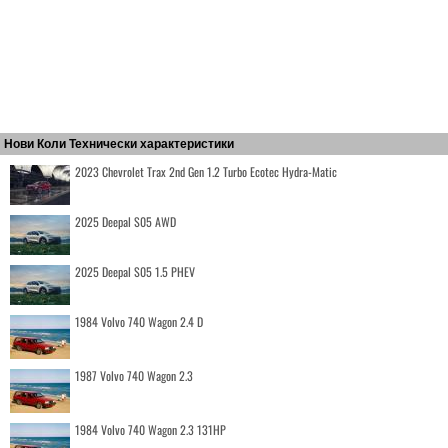
Нови Коли Технически характеристики
2023 Chevrolet Trax 2nd Gen 1.2 Turbo Ecotec Hydra-Matic
2025 Deepal S05 AWD
2025 Deepal S05 1.5 PHEV
1984 Volvo 740 Wagon 2.4 D
1987 Volvo 740 Wagon 2.3
1984 Volvo 740 Wagon 2.3 131HP