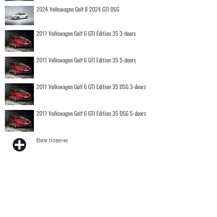
2024 Volkswagen Golf 8 2024 GTI DSG
2011 Volkswagen Golf 6 GTI Edition 35 3-doors
2011 Volkswagen Golf 6 GTI Edition 35 5-doors
2011 Volkswagen Golf 6 GTI Edition 35 DSG 3-doors
2011 Volkswagen Golf 6 GTI Edition 35 DSG 5-doors
Виж повече