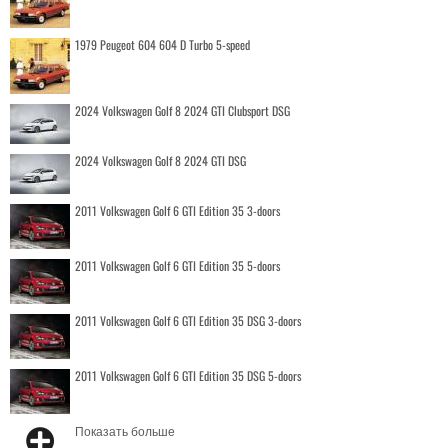
1979 Peugeot 604 604 D Turbo 5-speed
2024 Volkswagen Golf 8 2024 GTI Clubsport DSG
2024 Volkswagen Golf 8 2024 GTI DSG
2011 Volkswagen Golf 6 GTI Edition 35 3-doors
2011 Volkswagen Golf 6 GTI Edition 35 5-doors
2011 Volkswagen Golf 6 GTI Edition 35 DSG 3-doors
2011 Volkswagen Golf 6 GTI Edition 35 DSG 5-doors
Показать больше