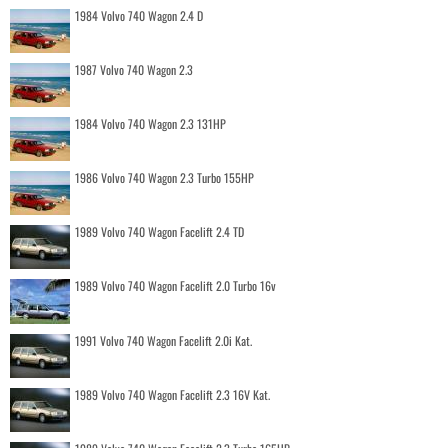
1984 Volvo 740 Wagon 2.4 D
1987 Volvo 740 Wagon 2.3
1984 Volvo 740 Wagon 2.3 131HP
1986 Volvo 740 Wagon 2.3 Turbo 155HP
1989 Volvo 740 Wagon Facelift 2.4 TD
1989 Volvo 740 Wagon Facelift 2.0 Turbo 16v
1991 Volvo 740 Wagon Facelift 2.0i Kat.
1989 Volvo 740 Wagon Facelift 2.3 16V Kat.