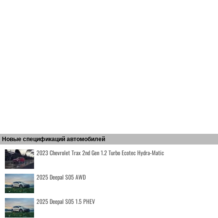
Новые спецификаций автомобилей
2023 Chevrolet Trax 2nd Gen 1.2 Turbo Ecotec Hydra-Matic
2025 Deepal S05 AWD
2025 Deepal S05 1.5 PHEV