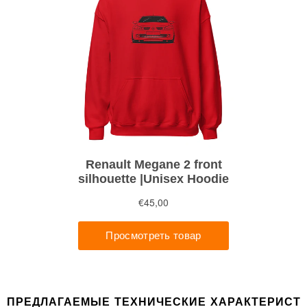
ПРЕДЛАГАЕМЫЕ ТЕХНИЧЕСКИЕ ХАРАКТЕРИСТ