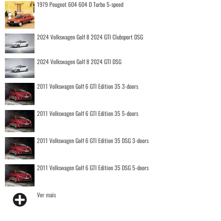
1979 Peugeot 604 604 D Turbo 5-speed
2024 Volkswagen Golf 8 2024 GTI Clubsport DSG
2024 Volkswagen Golf 8 2024 GTI DSG
2011 Volkswagen Golf 6 GTI Edition 35 3-doors
2011 Volkswagen Golf 6 GTI Edition 35 5-doors
2011 Volkswagen Golf 6 GTI Edition 35 DSG 3-doors
2011 Volkswagen Golf 6 GTI Edition 35 DSG 5-doors
Ver mais