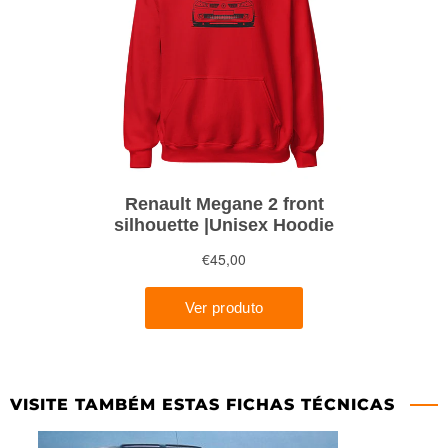
VISITE TAMBÉM ESTAS FICHAS TÉCNICAS