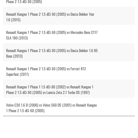
Phase 2 1.5 dCi 60 (2005)
Renault Kangoo 1 Phase 2 1.5 dCi 60 (2005) vs Dacia Dokker Van
1.6 (2015)
Renault Kangoo 1 Phase 2 1.5 dCi 60 (2005) vs Mercedes Benz C117
CLA 180 (2013)
Renault Kangoo 1 Phase 2 1.5 dCi 60 (2005) vs Dacia Dokker 1.6 85
Base (2013)
Renault Kangoo 1 Phase 2 1.5 dCi 60 (2005) vs Ferrari 812
Superfast (2017)
Renault Kangoo 1 Phase 1 1.5 dCi 80 (2002) vs Renault Kangoo 1
Phase 2 1.5 dCi 60 (2005) vs Lancia Zeta 2.1 Turbo DS (1997)
Volvo C30 1.6 D (2006) vs Volvo S60 D5 (2001) vs Renault Kangoo
1 Phase 2 1.5 dCi 60 (2005)