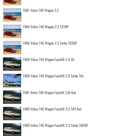
1987 Volvo 740 Wagon 2.3
1984 Volvo 740 Wagon 2.3 131HP
1986 Volvo 740 Wagon 2.3 Turbo 155HP
1989 Volvo 740 Wagon Facelift 2.4 TD
1989 Volvo 740 Wagon Facelift 2.0 Turbo 16v
1991 Volvo 740 Wagon Facelift 2.0i Kat.
1989 Volvo 740 Wagon Facelift 2.3 16V Kat.
1989 Volvo 740 Wagon Facelift 2.3 Turbo 165HP