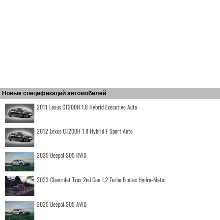
Новые спецификаций автомобилей
2011 Lexus CT200H 1.8 Hybrid Executive Auto
2012 Lexus CT200H 1.8 Hybrid F Sport Auto
2025 Deepal S05 RWD
2023 Chevrolet Trax 2nd Gen 1.2 Turbo Ecotec Hydra-Matic
2025 Deepal S05 AWD