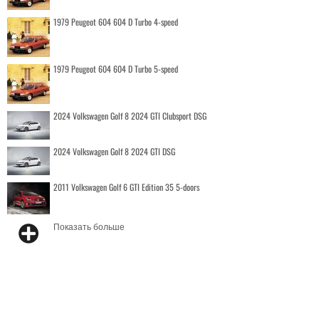
1979 Peugeot 604 604 D Turbo 4-speed
1979 Peugeot 604 604 D Turbo 5-speed
2024 Volkswagen Golf 8 2024 GTI Clubsport DSG
2024 Volkswagen Golf 8 2024 GTI DSG
2011 Volkswagen Golf 6 GTI Edition 35 5-doors
Показать больше