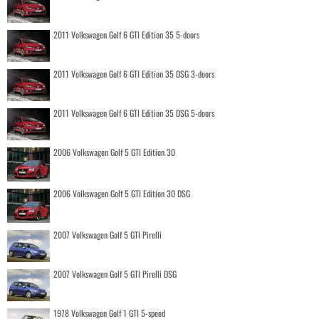
2011 Volkswagen Golf 6 GTI Edition 35 5-doors
2011 Volkswagen Golf 6 GTI Edition 35 DSG 3-doors
2011 Volkswagen Golf 6 GTI Edition 35 DSG 5-doors
2006 Volkswagen Golf 5 GTI Edition 30
2006 Volkswagen Golf 5 GTI Edition 30 DSG
2007 Volkswagen Golf 5 GTI Pirelli
2007 Volkswagen Golf 5 GTI Pirelli DSG
1978 Volkswagen Golf 1 GTI 5-speed