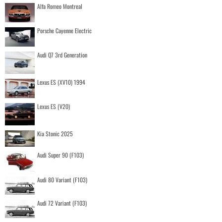
Alfa Romeo Montreal
Porsche Cayenne Electric
Audi Q7 3rd Generation
Lexus ES (XV10) 1994
Lexus ES (V20)
Kia Stonic 2025
Audi Super 90 (F103)
Audi 80 Variant (F103)
Audi 72 Variant (F103)