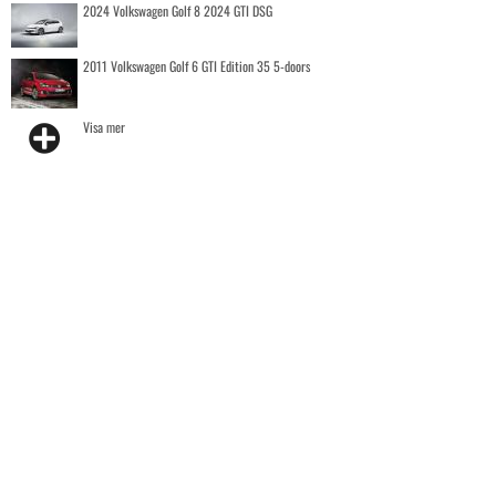
2024 Volkswagen Golf 8 2024 GTI DSG
2011 Volkswagen Golf 6 GTI Edition 35 5-doors
Visa mer