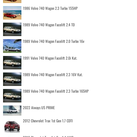
1986 Volvo 740 Wagon 2.3 Turbo 155HP
1989 Volvo 740 Wagon Facelift 2.4 TD
1989 Volvo 740 Wagon Facelift 2.0 Turbo 16v
1991 Volvo 740 Wagon Facelift 2.0i Kat.
1989 Volvo 740 Wagon Facelift 2.3 16V Kat.
1989 Volvo 740 Wagon Facelift 2.3 Turbo 165HP
2022 Aiways U5 PRIME
2012 Chevrolet Trax 1st Gen 1.7 CDTI