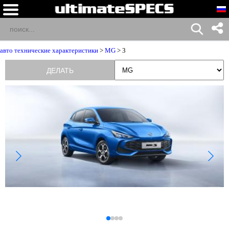
авто технические характеристики
>
MG
> 3
ДЕЛАТЬ