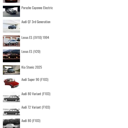
Porsche Cayenne Electric
Audi Q7 3rd Generation
Lexus ES (XV10) 1994
Lexus ES (V20)
Kia Stonic 2025
Audi Super 90 (F103)
Audi 80 Variant (F103)
Audi 72 Variant (F103)
Audi 80 (F103)