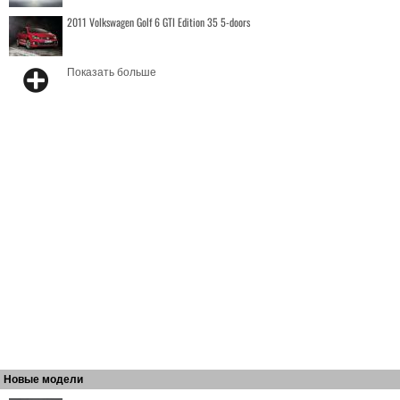
2011 Volkswagen Golf 6 GTI Edition 35 5-doors
Показать больше
Новые модели