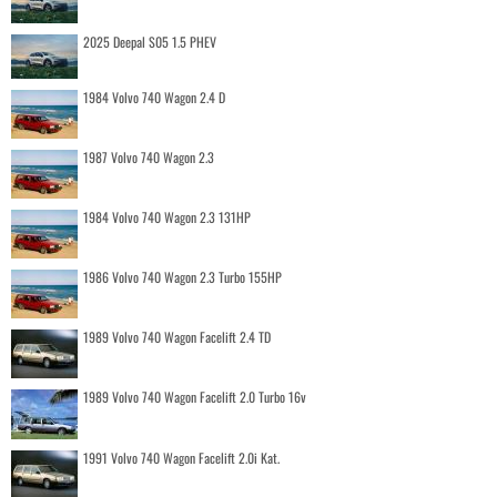
2025 Deepal S05 1.5 PHEV
1984 Volvo 740 Wagon 2.4 D
1987 Volvo 740 Wagon 2.3
1984 Volvo 740 Wagon 2.3 131HP
1986 Volvo 740 Wagon 2.3 Turbo 155HP
1989 Volvo 740 Wagon Facelift 2.4 TD
1989 Volvo 740 Wagon Facelift 2.0 Turbo 16v
1991 Volvo 740 Wagon Facelift 2.0i Kat.