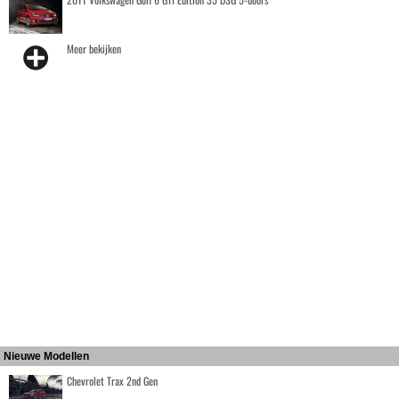
Meer bekijken
Nieuwe Modellen
Chevrolet Trax 2nd Gen