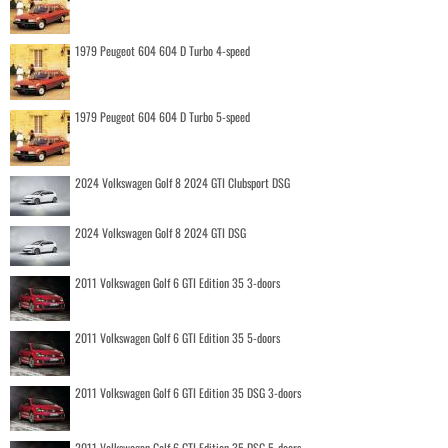
1979 Peugeot 604 604 D Turbo 4-speed
1979 Peugeot 604 604 D Turbo 5-speed
2024 Volkswagen Golf 8 2024 GTI Clubsport DSG
2024 Volkswagen Golf 8 2024 GTI DSG
2011 Volkswagen Golf 6 GTI Edition 35 3-doors
2011 Volkswagen Golf 6 GTI Edition 35 5-doors
2011 Volkswagen Golf 6 GTI Edition 35 DSG 3-doors
2011 Volkswagen Golf 6 GTI Edition 35 DSG 5-doors