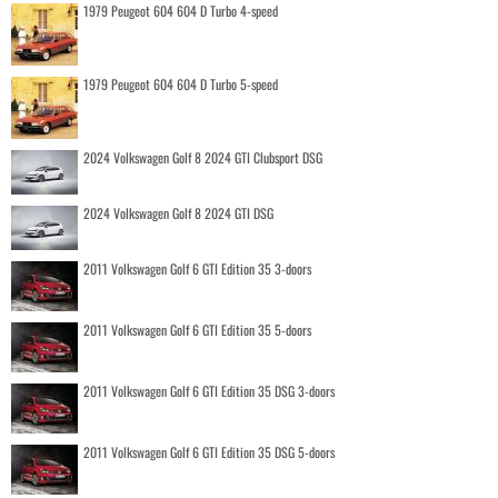
1979 Peugeot 604 604 D Turbo 4-speed
1979 Peugeot 604 604 D Turbo 5-speed
2024 Volkswagen Golf 8 2024 GTI Clubsport DSG
2024 Volkswagen Golf 8 2024 GTI DSG
2011 Volkswagen Golf 6 GTI Edition 35 3-doors
2011 Volkswagen Golf 6 GTI Edition 35 5-doors
2011 Volkswagen Golf 6 GTI Edition 35 DSG 3-doors
2011 Volkswagen Golf 6 GTI Edition 35 DSG 5-doors