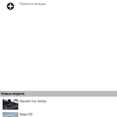
Показать больше
Новые модели
Chevrolet Trax 2nd Gen
Deepal S05