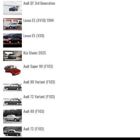
Audi Q7 3rd Generation
Lexus ES (XV10) 1994
Lexus ES (V20)
Kia Stonic 2025
Audi Super 90 (F103)
Audi 80 Variant (F103)
Audi 72 Variant (F103)
Audi 80 (F103)
Audi 72 (F103)