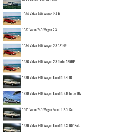
1984 Volvo 740 Wagon 2.4 D
1987 Volvo 740 Wagon 2.3
1984 Volvo 740 Wagon 2.3 131HP
1986 Volvo 740 Wagon 2.3 Turbo 155HP
1989 Volvo 740 Wagon Facelift 2.4 TD
1989 Volvo 740 Wagon Facelift 2.0 Turbo 16v
1991 Volvo 740 Wagon Facelift 2.0i Kat.
1989 Volvo 740 Wagon Facelift 2.3 16V Kat.