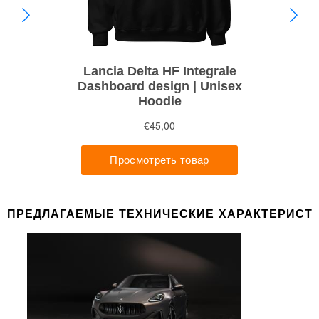
ПРЕДЛАГАЕМЫЕ ТЕХНИЧЕСКИЕ ХАРАКТЕРИСТ