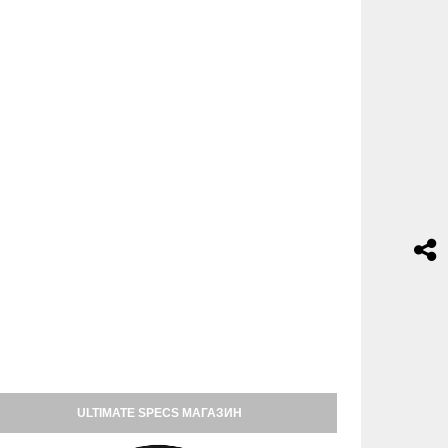
ULTIMATE SPECS МАГАЗИН