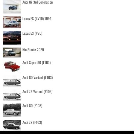
Audi Q7 3rd Generation
Lexus ES (XV10) 1994
Lexus ES (V20)
Kia Stonic 2025
Audi Super 90 (F103)
Audi 80 Variant (F103)
Audi 72 Variant (F103)
Audi 80 (F103)
Audi 72 (F103)