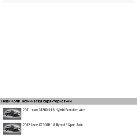
Нови Коли Технически характеристики
2011 Lexus CT200H 1.8 Hybrid Executive Auto
2012 Lexus CT200H 1.8 Hybrid F Sport Auto