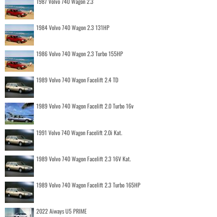
1987 Volvo 740 Wagon 2.3
1984 Volvo 740 Wagon 2.3 131HP
1986 Volvo 740 Wagon 2.3 Turbo 155HP
1989 Volvo 740 Wagon Facelift 2.4 TD
1989 Volvo 740 Wagon Facelift 2.0 Turbo 16v
1991 Volvo 740 Wagon Facelift 2.0i Kat.
1989 Volvo 740 Wagon Facelift 2.3 16V Kat.
1989 Volvo 740 Wagon Facelift 2.3 Turbo 165HP
2022 Aiways U5 PRIME