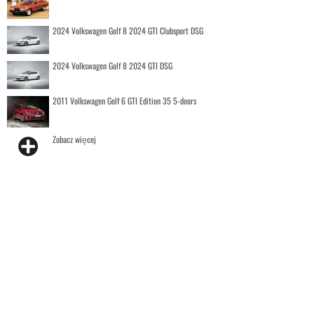
2024 Volkswagen Golf 8 2024 GTI Clubsport DSG
2024 Volkswagen Golf 8 2024 GTI DSG
2011 Volkswagen Golf 6 GTI Edition 35 5-doors
Zobacz więcej