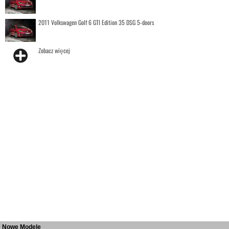
2011 Volkswagen Golf 6 GTI Edition 35 DSG 5-doors
Zobacz więcej
Nowe Modele