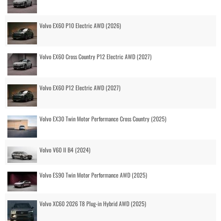
Volvo EX60 P10 Electric AWD (2026)
Volvo EX60 Cross Country P12 Electric AWD (2027)
Volvo EX60 P12 Electric AWD (2027)
Volvo EX30 Twin Motor Performance Cross Country (2025)
Volvo V60 II B4 (2024)
Volvo ES90 Twin Motor Performance AWD (2025)
Volvo XC60 2026 T8 Plug-in Hybrid AWD (2025)