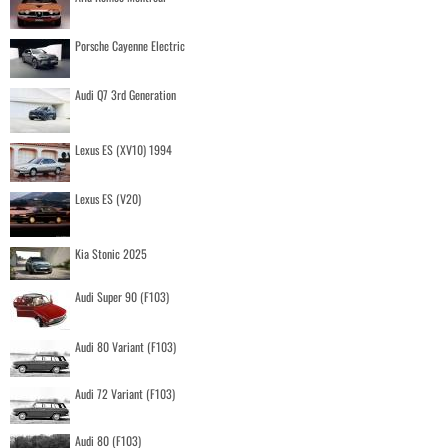
Porsche Cayenne Electric
Audi Q7 3rd Generation
Lexus ES (XV10) 1994
Lexus ES (V20)
Kia Stonic 2025
Audi Super 90 (F103)
Audi 80 Variant (F103)
Audi 72 Variant (F103)
Audi 80 (F103)