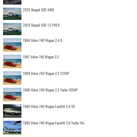
2025 Deepal S05 AWD
2025 Deepal S05 1.5 PHEV
1984 Volvo 740 Wagon 2.4 D
1987 Volvo 740 Wagon 2.3
1984 Volvo 740 Wagon 2.3 131HP
1986 Volvo 740 Wagon 2.3 Turbo 155HP
1989 Volvo 740 Wagon Facelift 2.4 TD
1989 Volvo 740 Wagon Facelift 2.0 Turbo 16v