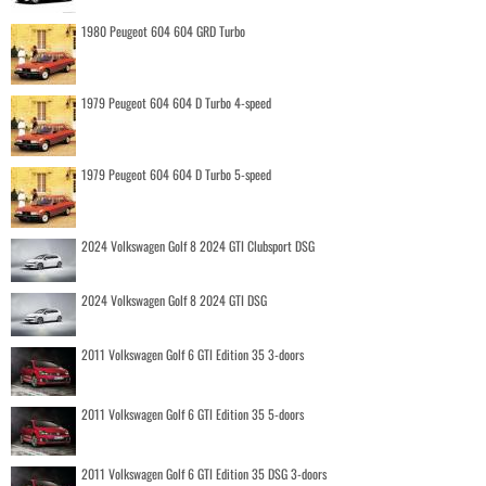
1980 Peugeot 604 604 GRD Turbo
1979 Peugeot 604 604 D Turbo 4-speed
1979 Peugeot 604 604 D Turbo 5-speed
2024 Volkswagen Golf 8 2024 GTI Clubsport DSG
2024 Volkswagen Golf 8 2024 GTI DSG
2011 Volkswagen Golf 6 GTI Edition 35 3-doors
2011 Volkswagen Golf 6 GTI Edition 35 5-doors
2011 Volkswagen Golf 6 GTI Edition 35 DSG 3-doors