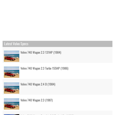
Latest Volvo Specs
Volvo 740 Wagon 2.3 131HP (1984)
Volvo 740 Wagon 2.3 Turbo 155HP (1986)
Volvo 740 Wagon 2.4 D (1984)
Volvo 740 Wagon 2.3 (1987)