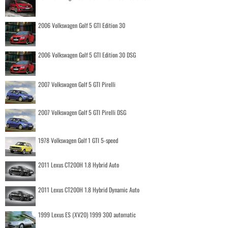
2006 Volkswagen Golf 5 GTI Edition 30
2006 Volkswagen Golf 5 GTI Edition 30 DSG
2007 Volkswagen Golf 5 GTI Pirelli
2007 Volkswagen Golf 5 GTI Pirelli DSG
1978 Volkswagen Golf 1 GTI 5-speed
2011 Lexus CT200H 1.8 Hybrid Auto
2011 Lexus CT200H 1.8 Hybrid Dynamic Auto
1999 Lexus ES (XV20) 1999 300 automatic