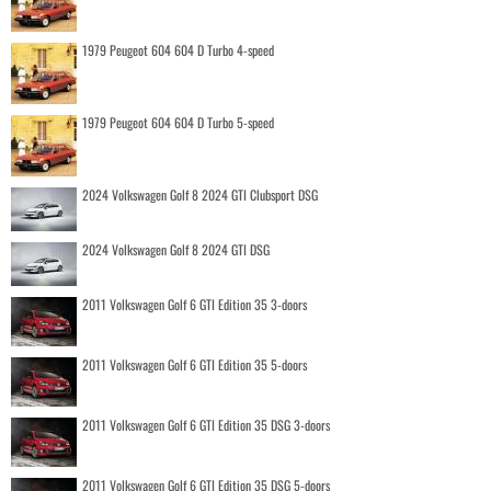
1979 Peugeot 604 604 D Turbo 4-speed
1979 Peugeot 604 604 D Turbo 5-speed
2024 Volkswagen Golf 8 2024 GTI Clubsport DSG
2024 Volkswagen Golf 8 2024 GTI DSG
2011 Volkswagen Golf 6 GTI Edition 35 3-doors
2011 Volkswagen Golf 6 GTI Edition 35 5-doors
2011 Volkswagen Golf 6 GTI Edition 35 DSG 3-doors
2011 Volkswagen Golf 6 GTI Edition 35 DSG 5-doors