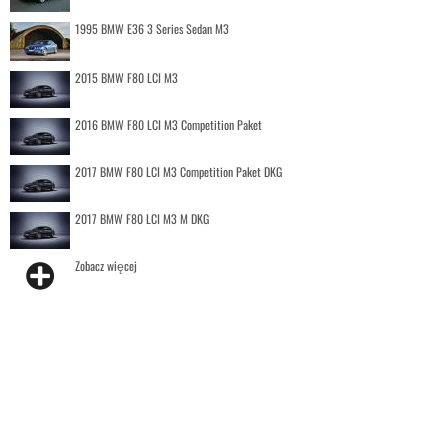
1995 BMW E36 3 Series Sedan M3
2015 BMW F80 LCI M3
2016 BMW F80 LCI M3 Competition Paket
2017 BMW F80 LCI M3 Competition Paket DKG
2017 BMW F80 LCI M3 M DKG
Zobacz więcej