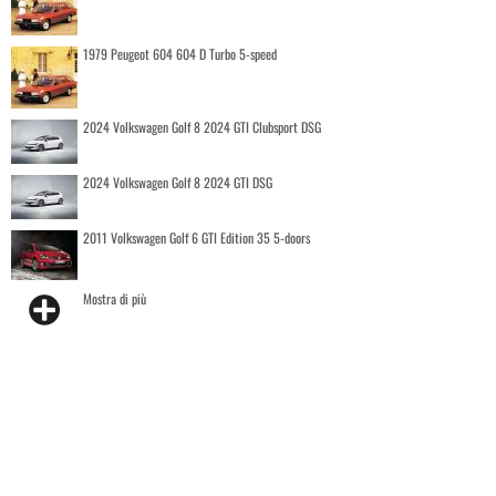
1979 Peugeot 604 604 D Turbo 5-speed
2024 Volkswagen Golf 8 2024 GTI Clubsport DSG
2024 Volkswagen Golf 8 2024 GTI DSG
2011 Volkswagen Golf 6 GTI Edition 35 5-doors
Mostra di più