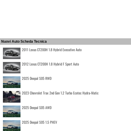
Nuovi Auto Scheda Tecnica
2011 Lexus CT200H 1.8 Hybrid Executive Auto
2012 Lexus CT200H 1.8 Hybrid F Sport Auto
2025 Deepal S05 RWD
2023 Chevrolet Trax 2nd Gen 1.2 Turbo Ecotec Hydra-Matic
2025 Deepal S05 AWD
2025 Deepal S05 1.5 PHEV