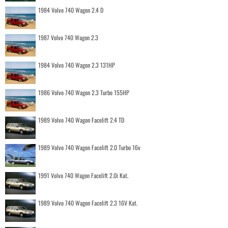
1984 Volvo 740 Wagon 2.4 D
1987 Volvo 740 Wagon 2.3
1984 Volvo 740 Wagon 2.3 131HP
1986 Volvo 740 Wagon 2.3 Turbo 155HP
1989 Volvo 740 Wagon Facelift 2.4 TD
1989 Volvo 740 Wagon Facelift 2.0 Turbo 16v
1991 Volvo 740 Wagon Facelift 2.0i Kat.
1989 Volvo 740 Wagon Facelift 2.3 16V Kat.