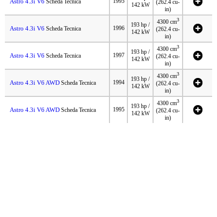
Astro 4.3i V6
1995
Scheda Tecnica
(262.4 cu-
142 kW
in)
3
4300 cm
193 hp /
Astro 4.3i V6
1996
Scheda Tecnica
(262.4 cu-
142 kW
in)
3
4300 cm
193 hp /
Astro 4.3i V6
1997
Scheda Tecnica
(262.4 cu-
142 kW
in)
3
4300 cm
193 hp /
Astro 4.3i V6 AWD
1994
Scheda Tecnica
(262.4 cu-
142 kW
in)
3
4300 cm
193 hp /
Astro 4.3i V6 AWD
1995
Scheda Tecnica
(262.4 cu-
142 kW
in)