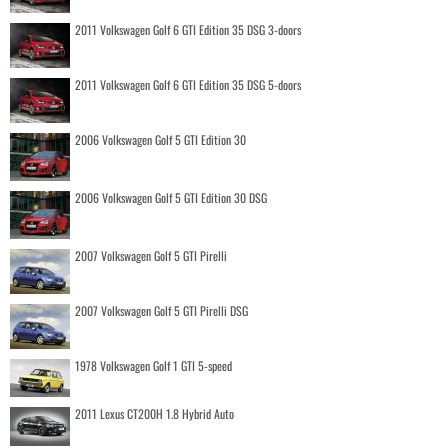
2011 Volkswagen Golf 6 GTI Edition 35 DSG 3-doors
2011 Volkswagen Golf 6 GTI Edition 35 DSG 5-doors
2006 Volkswagen Golf 5 GTI Edition 30
2006 Volkswagen Golf 5 GTI Edition 30 DSG
2007 Volkswagen Golf 5 GTI Pirelli
2007 Volkswagen Golf 5 GTI Pirelli DSG
1978 Volkswagen Golf 1 GTI 5-speed
2011 Lexus CT200H 1.8 Hybrid Auto