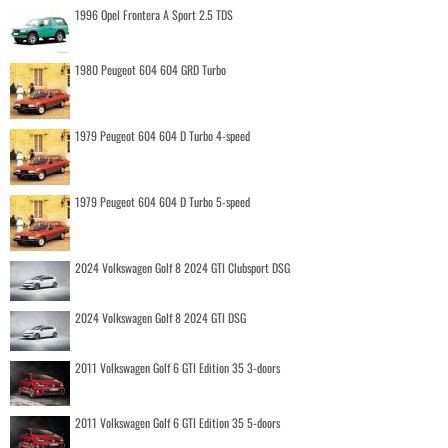
1996 Opel Frontera A Sport 2.5 TDS
1980 Peugeot 604 604 GRD Turbo
1979 Peugeot 604 604 D Turbo 4-speed
1979 Peugeot 604 604 D Turbo 5-speed
2024 Volkswagen Golf 8 2024 GTI Clubsport DSG
2024 Volkswagen Golf 8 2024 GTI DSG
2011 Volkswagen Golf 6 GTI Edition 35 3-doors
2011 Volkswagen Golf 6 GTI Edition 35 5-doors