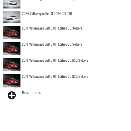
2024 Volkswagen Golf 8 2024 GTI DSG
2011 Volkswagen Golf 6 GTI Edition 35 3-doors
2011 Volkswagen Golf 6 GTI Edition 35 5-doors
2011 Volkswagen Golf 6 GTI Edition 35 DSG 3-doors
2011 Volkswagen Golf 6 GTI Edition 35 DSG 5-doors
Виж повече