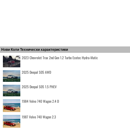
Нови Коли Технически характеристики
2023 Chevrolet Trax 2nd Gen 1.2 Turbo Ecotec Hydra-Matic
2025 Deepal S05 AWD
2025 Deepal S05 1.5 PHEV
1984 Volvo 740 Wagon 2.4 D
1987 Volvo 740 Wagon 2.3