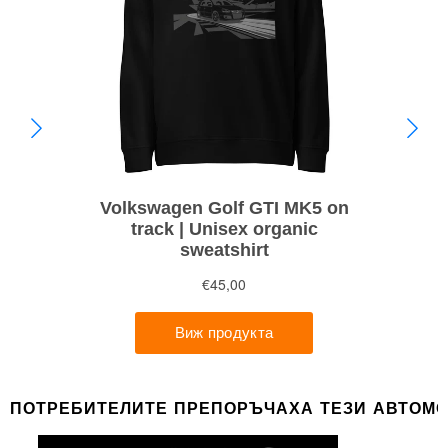
ПОТРЕБИТЕЛИТЕ ПРЕПОРЪЧАХА ТЕЗИ АВТОМ