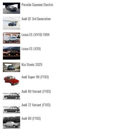
Porsche Cayenne Electric
Audi Q7 3rd Generation
Lexus ES (XV10) 1994
Lexus ES (V20)
Kia Stonic 2025
Audi Super 90 (F103)
Audi 80 Variant (F103)
Audi 72 Variant (F103)
Audi 80 (F103)