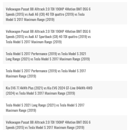
Volkswagen Passat B8 Alltrack 2.0 TDI 190HP 4Motion BMT DSG 6
Speeds (2015) vs Audi A6 (C8) 40 TDI quattro (2019) vs Tesla
Model S 2017 Maximum Range (2019)
Volkswagen Passat B8 Alltrack 2.0 TDI 190HP 4Motion BMT DSG 6
Speeds (2015) vs Audi A7 Sportback (C8) 40 TDI quattro (2019) vs
Tesla Model S 2017 Maximum Range (2019)
Tesla Model S 2017 Performance (2019) vs Tesla Model S 2021
Long Range (2021) vs Tesla Model S 2017 Maximum Range (2019)
Tesla Model S 2017 Performance (2019) vs Tesla Model S 2017
Maximum Range (2019)
Kia EV6 77.4kWh Plus (2021) vs Kia EV6 2024 GT-Line 84kWh 4WD
(2024) vs Tesla Model S 2017 Maximum Range (2019)
Tesla Model S 2021 Long Range (2021) vs Tesla Model S 2017
Maximum Range (2019)
Volkswagen Passat B8 Alltrack 2.0 TDI 190HP 4Motion BMT DSG 6
Speeds (2015) vs Tesla Model S 2017 Maximum Range (2019)