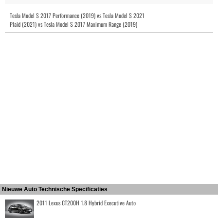
Tesla Model S 2017 Performance (2019) vs Tesla Model S 2021
Plaid (2021) vs Tesla Model S 2017 Maximum Range (2019)
Nieuwe Auto Technische Specificaties
2011 Lexus CT200H 1.8 Hybrid Executive Auto