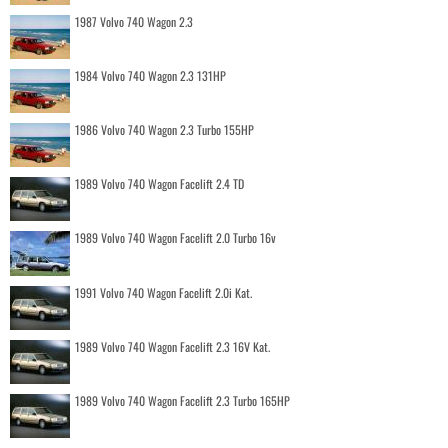
1987 Volvo 740 Wagon 2.3
1984 Volvo 740 Wagon 2.3 131HP
1986 Volvo 740 Wagon 2.3 Turbo 155HP
1989 Volvo 740 Wagon Facelift 2.4 TD
1989 Volvo 740 Wagon Facelift 2.0 Turbo 16v
1991 Volvo 740 Wagon Facelift 2.0i Kat.
1989 Volvo 740 Wagon Facelift 2.3 16V Kat.
1989 Volvo 740 Wagon Facelift 2.3 Turbo 165HP