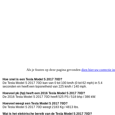
Als je fouten op deze pagina gevonden
dien hier uw correctie in
Hoe snel is een Tesla Model S 2017 70D?
De Tesla Model S 2017 70D kan van 0 tot 100 km/h (0 tot 62 mph) in 5.4
seconden en heeft een topsnelheid van 225 km/h / 140 mph.
Hoeveel pk (hp) heeft een 2016 Tesla Model S 2017 70D?
De 2016 Tesla Model S 2017 70D heeft 525 PS / 518 bhp / 386 kW.
Hoeveel weegt een Tesla Model S 2017 70D?
De Tesla Model S 2017 70D weegt 2183 Kg / 4813 lbs.
Wat is het elektrische bereik van de Tesla Model S 2017 70D?