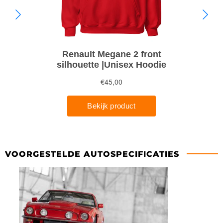
VOORGESTELDE AUTOSPECIFICATIES