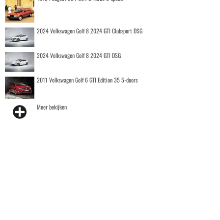
2024 Volkswagen Golf 8 2024 GTI Clubsport DSG
2024 Volkswagen Golf 8 2024 GTI DSG
2011 Volkswagen Golf 6 GTI Edition 35 5-doors
Meer bekijken