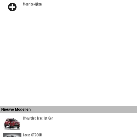
Meer bekijken
Nieuwe Modellen
Chevrolet Trax 1st Gen
Lexus CT200H