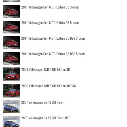
2011 Volkswagen Golf 6 GTI Edition 35 3-doors
2011 Volkswagen Golf 6 GTI Edition 35 5-doors
2011 Volkswagen Golf 6 GTI Edition 35 DSG 3-doors
2011 Volkswagen Golf 6 GTI Edition 35 DSG 5-doors
2006 Volkswagen Golf 5 GTI Edition 30
2006 Volkswagen Golf 5 GTI Edition 30 DSG
2007 Volkswagen Golf 5 GTI Pirelli
2007 Volkswagen Golf 5 GTI Pirelli DSG