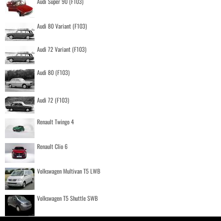
Audi Super 90 (F103)
Audi 80 Variant (F103)
Audi 72 Variant (F103)
Audi 80 (F103)
Audi 72 (F103)
Renault Twingo 4
Renault Clio 6
Volkswagen Multivan T5 LWB
Volkswagen T5 Shuttle SWB