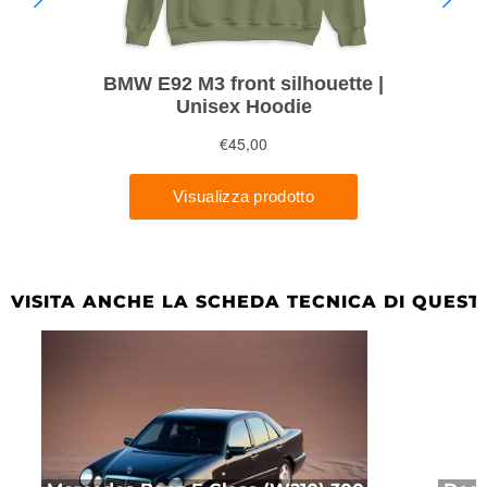
VISITA ANCHE LA SCHEDA TECNICA DI QUEST