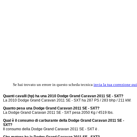
Se hai trovato un errore in questo scheda tecnica
invia la tua correzione qui
Quanti cavalli (hp) ha una 2010 Dodge Grand Caravan 2011 SE - SXT?
La 2010 Dodge Grand Caravan 2011 SE - SXT ha 287 PS / 283 bhp / 211 kW.
Quanto pesa una Dodge Grand Caravan 2011 SE - SXT?
La Dodge Grand Caravan 2011 SE - SXT pesa 2050 Kg / 4519 lbs.
Qual è il consumo di carburante della Dodge Grand Caravan 2011 SE -
SXT?
Il consumo della Dodge Grand Caravan 2011 SE - SXT è .
Che motore ha la Dodge Grand Caravan 2011 SE - SXT?