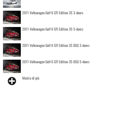
2011 Volkswagen Golf 6 GTI Edition 35 3-doors
2011 Volkswagen Golf 6 GTI Edition 35 5-doors
2011 Volkswagen Golf 6 GTI Edition 35 DSG 3-doors
2011 Volkswagen Golf 6 GTI Edition 35 DSG 5-doors
Mostra di più