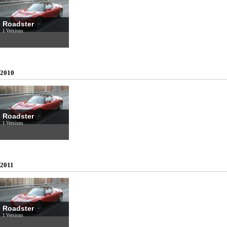
Roadster
1 Versions
2010
Roadster
1 Versions
2011
Roadster
1 Versions