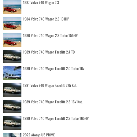
1987 Volvo 740 Wagon 2.3
1984 Volvo 740 Wagon 2.3 131HP
1986 Volvo 740 Wagon 2.3 Turbo 155HP
1989 Volvo 740 Wagon Facelift 2.4 TD
1989 Volvo 740 Wagon Facelift 2.0 Turbo 16v
1991 Volvo 740 Wagon Facelift 2.0i Kat.
1989 Volvo 740 Wagon Facelift 2.3 16V Kat.
1989 Volvo 740 Wagon Facelift 2.3 Turbo 165HP
2022 Aiways U5 PRIME