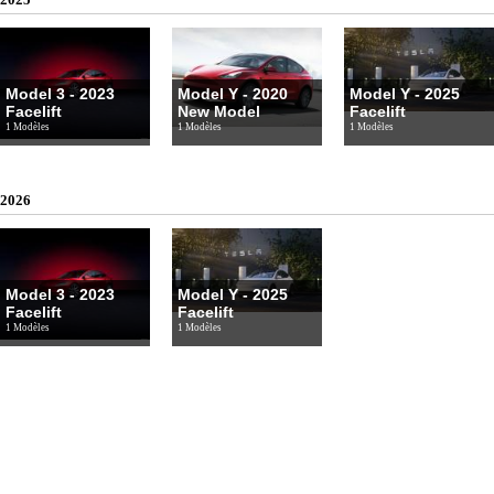
Model 3 - 2023
Model Y - 2020
Model Y - 2025
Facelift
New Model
Facelift
1 Modèles
1 Modèles
1 Modèles
2026
Model 3 - 2023
Model Y - 2025
Facelift
Facelift
1 Modèles
1 Modèles