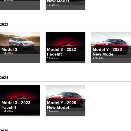
New Model
1 Modèles
1 Modèles
2023
Model 3
Model 3 - 2023
Model Y - 2020
Facelift
New Model
1 Modèles
1 Modèles
1 Modèles
2024
Model 3 - 2023
Model Y - 2020
Facelift
New Model
1 Modèles
1 Modèles
2025