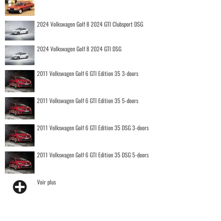
2024 Volkswagen Golf 8 2024 GTI Clubsport DSG
2024 Volkswagen Golf 8 2024 GTI DSG
2011 Volkswagen Golf 6 GTI Edition 35 3-doors
2011 Volkswagen Golf 6 GTI Edition 35 5-doors
2011 Volkswagen Golf 6 GTI Edition 35 DSG 3-doors
2011 Volkswagen Golf 6 GTI Edition 35 DSG 5-doors
Voir plus