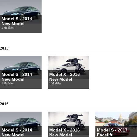
Model S - 2014
New Model
1 Modèles
2015
Model S - 2014
Model X - 2016
New Model
New Model
1 Modèles
1 Modèles
2016
Model S - 2014
Model X - 2016
Model S - 2017
New Model
New Model
Facelift