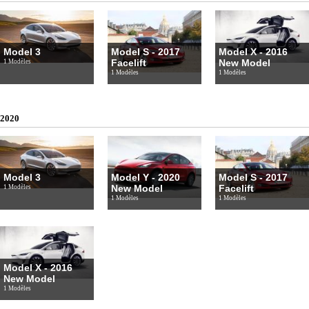
Model 3
Model S - 2017
Model X - 2016
Facelift
New Model
1 Modèles
1 Modèles
1 Modèles
2020
Model 3
Model Y - 2020
Model S - 2017
New Model
Facelift
1 Modèles
1 Modèles
1 Modèles
Model X - 2016
New Model
1 Modèles