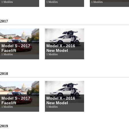
1 Modèles
1 Modèles
1 Modèles
2017
Model S - 2017
Model X - 2016
Facelift
New Model
1 Modèles
1 Modèles
2018
Model S - 2017
Model X - 2016
Facelift
New Model
1 Modèles
1 Modèles
2019