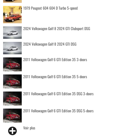
1979 Peugeot 604 604 D Turbo 5-speed
2024 Volkswagen Golf 8 2024 GTI Clubsport DSG
2024 Volkswagen Golf 8 2024 GTI DSG
2011 Volkswagen Golf 6 GTI Edition 35 3-doors
2011 Volkswagen Golf 6 GTI Edition 35 5-doors
2011 Volkswagen Golf 6 GTI Edition 35 DSG 3-doors
2011 Volkswagen Golf 6 GTI Edition 35 DSG 5-doors
Voir plus