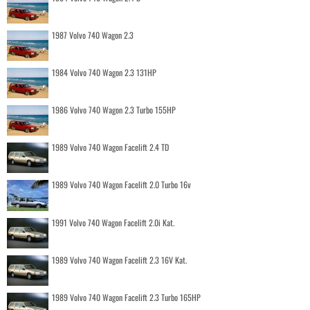
1987 Volvo 740 Wagon 2.3
1984 Volvo 740 Wagon 2.3 131HP
1986 Volvo 740 Wagon 2.3 Turbo 155HP
1989 Volvo 740 Wagon Facelift 2.4 TD
1989 Volvo 740 Wagon Facelift 2.0 Turbo 16v
1991 Volvo 740 Wagon Facelift 2.0i Kat.
1989 Volvo 740 Wagon Facelift 2.3 16V Kat.
1989 Volvo 740 Wagon Facelift 2.3 Turbo 165HP