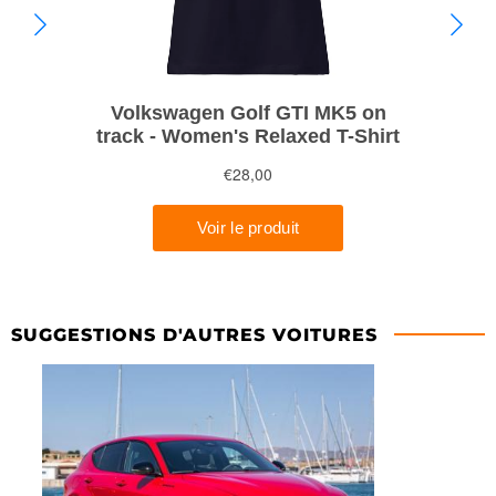
SUGGESTIONS D'AUTRES VOITURES