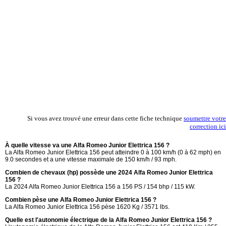
Si vous avez trouvé une erreur dans cette fiche technique
soumettre votre
correction ici
À quelle vitesse va une Alfa Romeo Junior Elettrica 156 ?
La Alfa Romeo Junior Elettrica 156 peut atteindre 0 à 100 km/h (0 à 62 mph) en
9.0 secondes et a une vitesse maximale de 150 km/h / 93 mph.
Combien de chevaux (hp) possède une 2024 Alfa Romeo Junior Elettrica
156 ?
La 2024 Alfa Romeo Junior Elettrica 156 a 156 PS / 154 bhp / 115 kW.
Combien pèse une Alfa Romeo Junior Elettrica 156 ?
La Alfa Romeo Junior Elettrica 156 pèse 1620 Kg / 3571 lbs.
Quelle est l'autonomie électrique de la Alfa Romeo Junior Elettrica 156 ?