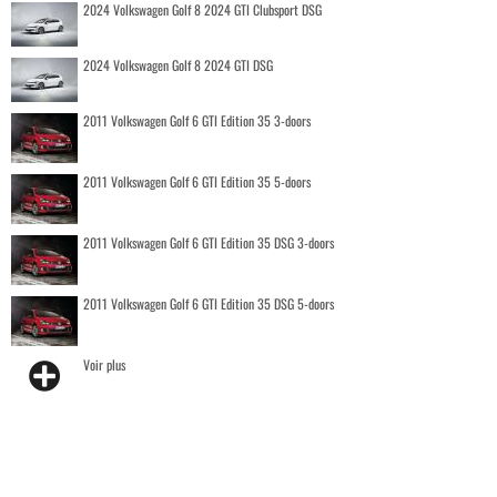
2024 Volkswagen Golf 8 2024 GTI Clubsport DSG
2024 Volkswagen Golf 8 2024 GTI DSG
2011 Volkswagen Golf 6 GTI Edition 35 3-doors
2011 Volkswagen Golf 6 GTI Edition 35 5-doors
2011 Volkswagen Golf 6 GTI Edition 35 DSG 3-doors
2011 Volkswagen Golf 6 GTI Edition 35 DSG 5-doors
Voir plus