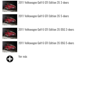
2011 Volkswagen Golf 6 GTI Edition 35 3-doors
2011 Volkswagen Golf 6 GTI Edition 35 5-doors
2011 Volkswagen Golf 6 GTI Edition 35 DSG 3-doors
2011 Volkswagen Golf 6 GTI Edition 35 DSG 5-doors
Ver más