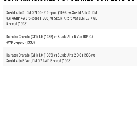
Suzuki Alto 5 JDM 0.7i 55HP 5-speed (1998) vs Suzuki Alto 5 JDM
0.7i 46HP 4WD 5-speed (1998) vs Suzuki Alto 5 Van JDM 0.7 4WD
5-speed (1998)
Daihatsu Charade (G11) 1.0 (1985) vs Suzuki Alto 5 Van JDM 0.7
4WD 5-speed (1998)
Daihatsu Charade (G11) 1.0 (1985) vs Suzuki Alto 2 0.8 (1986) vs
Suzuki Alto 5 Van JDM 0.7 4WD 5-speed (1998)