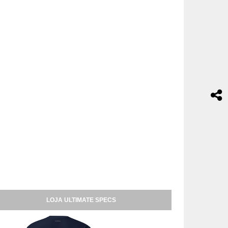
LOJA ULTIMATE SPECS