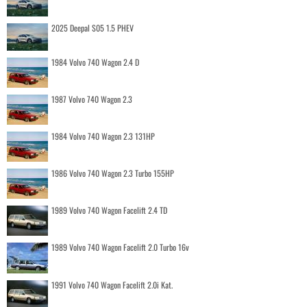
2025 Deepal S05 1.5 PHEV
1984 Volvo 740 Wagon 2.4 D
1987 Volvo 740 Wagon 2.3
1984 Volvo 740 Wagon 2.3 131HP
1986 Volvo 740 Wagon 2.3 Turbo 155HP
1989 Volvo 740 Wagon Facelift 2.4 TD
1989 Volvo 740 Wagon Facelift 2.0 Turbo 16v
1991 Volvo 740 Wagon Facelift 2.0i Kat.