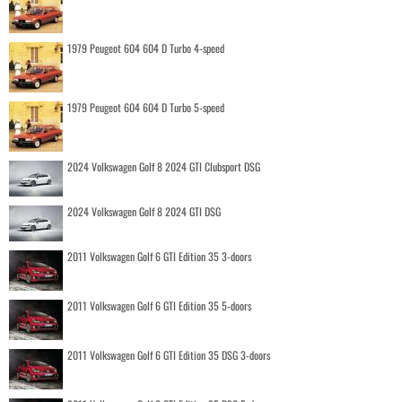
1979 Peugeot 604 604 D Turbo 4-speed
1979 Peugeot 604 604 D Turbo 5-speed
2024 Volkswagen Golf 8 2024 GTI Clubsport DSG
2024 Volkswagen Golf 8 2024 GTI DSG
2011 Volkswagen Golf 6 GTI Edition 35 3-doors
2011 Volkswagen Golf 6 GTI Edition 35 5-doors
2011 Volkswagen Golf 6 GTI Edition 35 DSG 3-doors