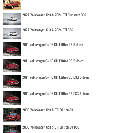
2024 Volkswagen Golf 8 2024 GTI Clubsport DSG
2024 Volkswagen Golf 8 2024 GTI DSG
2011 Volkswagen Golf 6 GTI Edition 35 3-doors
2011 Volkswagen Golf 6 GTI Edition 35 5-doors
2011 Volkswagen Golf 6 GTI Edition 35 DSG 3-doors
2011 Volkswagen Golf 6 GTI Edition 35 DSG 5-doors
2006 Volkswagen Golf 5 GTI Edition 30
2006 Volkswagen Golf 5 GTI Edition 30 DSG