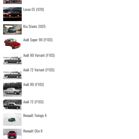
Lexus ES (V20)
Kia Stonic 2025
Audi Super 90 (F103)
Audi 80 Variant (F103)
Audi 72 Variant (F103)
Audi 80 (F103)
Audi 72 (F103)
Renault Twingo 4
Renault Clio 6