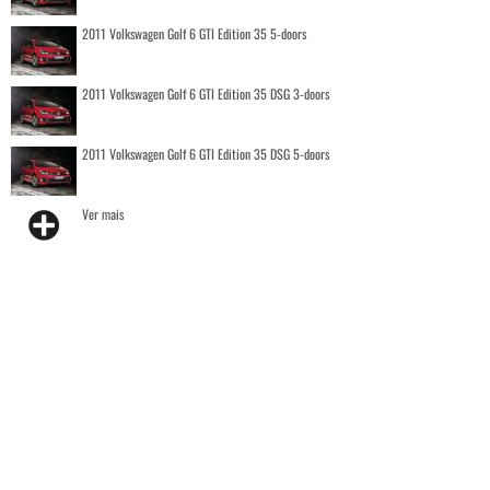
2011 Volkswagen Golf 6 GTI Edition 35 5-doors
2011 Volkswagen Golf 6 GTI Edition 35 DSG 3-doors
2011 Volkswagen Golf 6 GTI Edition 35 DSG 5-doors
Ver mais