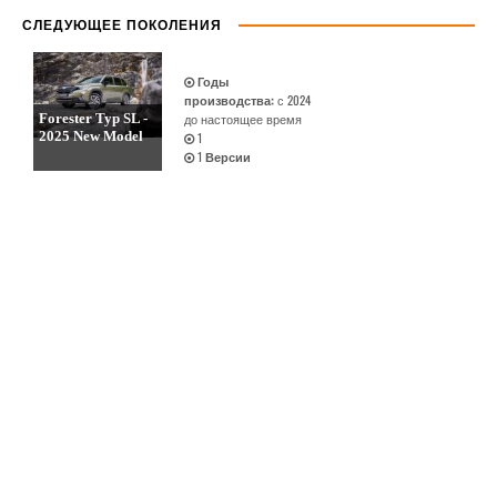
СЛЕДУЮЩЕЕ ПОКОЛЕНИЯ
Годы
производства:
с 2024
Forester Typ SL -
до настоящее время
2025 New Model
1
1
Версии