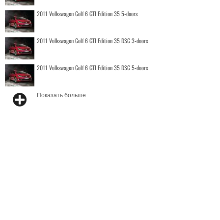
2011 Volkswagen Golf 6 GTI Edition 35 5-doors
2011 Volkswagen Golf 6 GTI Edition 35 DSG 3-doors
2011 Volkswagen Golf 6 GTI Edition 35 DSG 5-doors
Показать больше