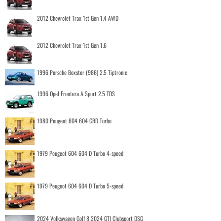
2012 Chevrolet Trax 1st Gen 1.4 AWD
2012 Chevrolet Trax 1st Gen 1.6
1996 Porsche Boxster (986) 2.5 Tiptronic
1996 Opel Frontera A Sport 2.5 TDS
1980 Peugeot 604 604 GRD Turbo
1979 Peugeot 604 604 D Turbo 4-speed
1979 Peugeot 604 604 D Turbo 5-speed
2024 Volkswagen Golf 8 2024 GTI Clubsport DSG