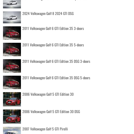
2024 Volkswagen Golf 8 2024 GTI DSG
2011 Volkswagen Golf 6 GTI Edition 35 3-doors
2011 Volkswagen Golf 6 GTI Edition 35 5-doors
2011 Volkswagen Golf 6 GTI Edition 35 DSG 3-doors
2011 Volkswagen Golf 6 GTI Edition 35 DSG 5-doors
2006 Volkswagen Golf 5 GTI Edition 30
2006 Volkswagen Golf 5 GTI Edition 30 DSG
2007 Volkswagen Golf 5 GTI Pirelli