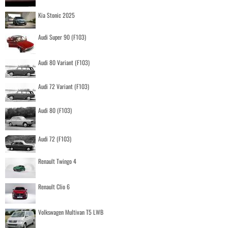
Kia Stonic 2025
Audi Super 90 (F103)
Audi 80 Variant (F103)
Audi 72 Variant (F103)
Audi 80 (F103)
Audi 72 (F103)
Renault Twingo 4
Renault Clio 6
Volkswagen Multivan T5 LWB