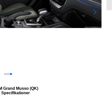
 Grand Musso (QK)
Specifikationer