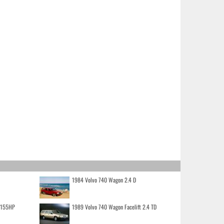
1984 Volvo 740 Wagon 2.4 D
o 155HP
1989 Volvo 740 Wagon Facelift 2.4 TD