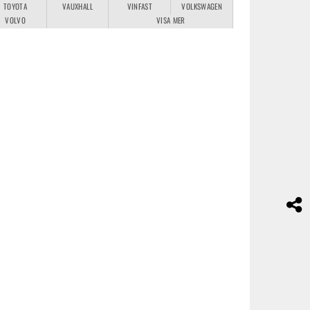
TOYOTA
VAUXHALL
VINFAST
VOLKSWAGEN
VOLVO
VISA MER