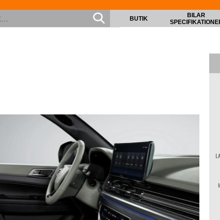
BILAR
BUTIK
SPECIFIKATIONE
L