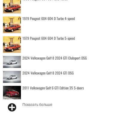
1979 Peugeot 604 604 D Turbo 4-speed
1979 Peugeot 604 604 D Turbo 5-speed
2024 Volkswagen Golf 8 2024 GTI Clubsport DSG
2024 Volkswagen Golf 8 2024 GTI DSG
2011 Volkswagen Golf 6 GTI Edition 35 5-doors
Показать больше