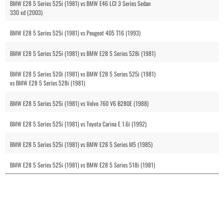
BMW E28 5 Series 525i (1981) vs BMW E46 LCI 3 Series Sedan
330 xd (2003)
BMW E28 5 Series 525i (1981) vs Peugeot 405 T16 (1993)
BMW E28 5 Series 525i (1981) vs BMW E28 5 Series 528i (1981)
BMW E28 5 Series 520i (1981) vs BMW E28 5 Series 525i (1981)
vs BMW E28 5 Series 528i (1981)
BMW E28 5 Series 525i (1981) vs Volvo 760 V6 B280E (1988)
BMW E28 5 Series 525i (1981) vs Toyota Carina E 1.6i (1992)
BMW E28 5 Series 525i (1981) vs BMW E28 5 Series M5 (1985)
BMW E28 5 Series 525i (1981) vs BMW E28 5 Series 518i (1981)