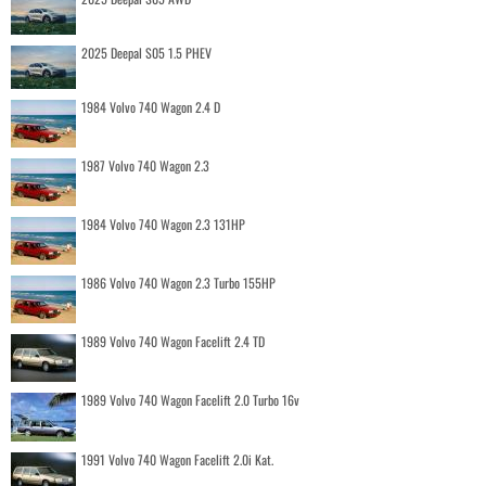
2025 Deepal S05 1.5 PHEV
1984 Volvo 740 Wagon 2.4 D
1987 Volvo 740 Wagon 2.3
1984 Volvo 740 Wagon 2.3 131HP
1986 Volvo 740 Wagon 2.3 Turbo 155HP
1989 Volvo 740 Wagon Facelift 2.4 TD
1989 Volvo 740 Wagon Facelift 2.0 Turbo 16v
1991 Volvo 740 Wagon Facelift 2.0i Kat.