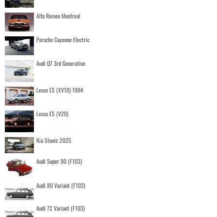
Alfa Romeo Montreal
Porsche Cayenne Electric
Audi Q7 3rd Generation
Lexus ES (XV10) 1994
Lexus ES (V20)
Kia Stonic 2025
Audi Super 90 (F103)
Audi 80 Variant (F103)
Audi 72 Variant (F103)