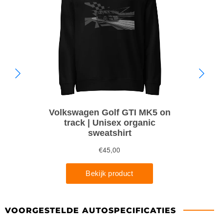
VOORGESTELDE AUTOSPECIFICATIES