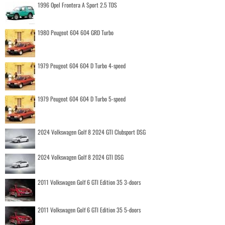
1996 Opel Frontera A Sport 2.5 TDS
1980 Peugeot 604 604 GRD Turbo
1979 Peugeot 604 604 D Turbo 4-speed
1979 Peugeot 604 604 D Turbo 5-speed
2024 Volkswagen Golf 8 2024 GTI Clubsport DSG
2024 Volkswagen Golf 8 2024 GTI DSG
2011 Volkswagen Golf 6 GTI Edition 35 3-doors
2011 Volkswagen Golf 6 GTI Edition 35 5-doors