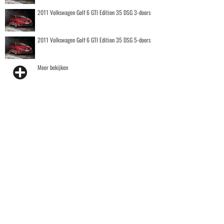
2011 Volkswagen Golf 6 GTI Edition 35 DSG 3-doors
2011 Volkswagen Golf 6 GTI Edition 35 DSG 5-doors
Meer bekijken