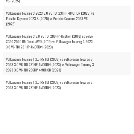
V6 (2025)
Volkswagen Touareg 3 2023 3.0 V6 TDI 231HP 4MOTION (2023) vs
Porsche Cayenne 2023 S (2025) vs Porsche Cayenne 2023 V6
(2025)
Volkswagen Touareg 3 3.0 V6 TDI 286HP 4Motion (2018) vs Volvo
XC90 2020 B5 Diesel AWD (2019) vs Volkswagen Touareg 3 2023
3.0 V6 TDI 231HP 4MOTION (2023)
Volkswagen Touareg 1 2.5 R5 TDI (2003) vs Volkswagen Touareg 3
2023 3.0 V6 TDI 231HP 4MOTION (2023) vs Volkswagen Touareg 3
2023 3.0 V6 TDI 286HP 4MOTION (2023)
Volkswagen Touareg 1 2.5 R5 TDI (2003) vs Volkswagen Touareg 3
2023 3.0 V6 TDI 231HP 4MOTION (2023)