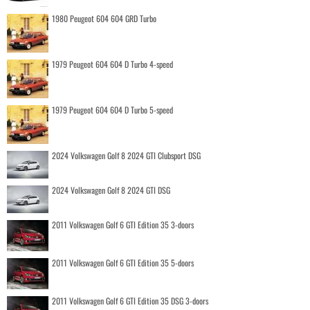
1980 Peugeot 604 604 GRD Turbo
1979 Peugeot 604 604 D Turbo 4-speed
1979 Peugeot 604 604 D Turbo 5-speed
2024 Volkswagen Golf 8 2024 GTI Clubsport DSG
2024 Volkswagen Golf 8 2024 GTI DSG
2011 Volkswagen Golf 6 GTI Edition 35 3-doors
2011 Volkswagen Golf 6 GTI Edition 35 5-doors
2011 Volkswagen Golf 6 GTI Edition 35 DSG 3-doors