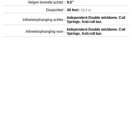
Velgen breedte achter :
8.0"
Draaicirkel :
40 feet
/ 12.2 m
Independent Double wishbone. Coil
Infowielophanging achter :
Springs. Anti-roll bar.
Independent Double wishbone. Coil
infowielophanging voor :
Springs. Anti-roll bar.