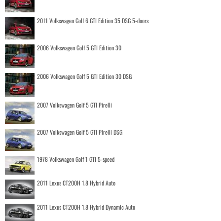
2011 Volkswagen Golf 6 GTI Edition 35 DSG 5-doors
2006 Volkswagen Golf 5 GTI Edition 30
2006 Volkswagen Golf 5 GTI Edition 30 DSG
2007 Volkswagen Golf 5 GTI Pirelli
2007 Volkswagen Golf 5 GTI Pirelli DSG
1978 Volkswagen Golf 1 GTI 5-speed
2011 Lexus CT200H 1.8 Hybrid Auto
2011 Lexus CT200H 1.8 Hybrid Dynamic Auto