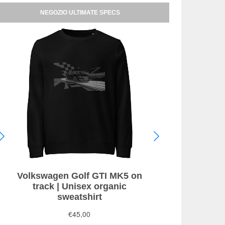
NEGOZIO ULTIMATE SPECS