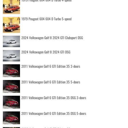
1979 Peugeot 604 604 D Turbo 5-speed
2024 Volkswagen Golf 8 2024 GTI Clubsport DSG
2024 Volkswagen Golf 8 2024 GTI DSG
2011 Volkswagen Golf 6 GTI Edition 35 3-doors
2011 Volkswagen Golf 6 GTI Edition 35 5-doors
2011 Volkswagen Golf 6 GTI Edition 35 DSG 3-doors
2011 Volkswagen Golf 6 GTI Edition 35 DSG 5-doors