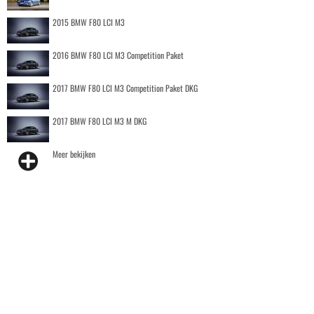
2015 BMW F80 LCI M3
2016 BMW F80 LCI M3 Competition Paket
2017 BMW F80 LCI M3 Competition Paket DKG
2017 BMW F80 LCI M3 M DKG
Meer bekijken