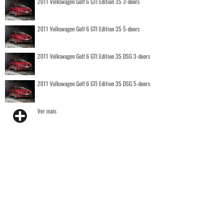
2011 Volkswagen Golf 6 GTI Edition 35 3-doors
2011 Volkswagen Golf 6 GTI Edition 35 5-doors
2011 Volkswagen Golf 6 GTI Edition 35 DSG 3-doors
2011 Volkswagen Golf 6 GTI Edition 35 DSG 5-doors
Ver mais