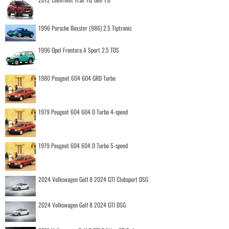
1996 Porsche Boxster (986) 2.5 Tiptronic
1996 Opel Frontera A Sport 2.5 TDS
1980 Peugeot 604 604 GRD Turbo
1979 Peugeot 604 604 D Turbo 4-speed
1979 Peugeot 604 604 D Turbo 5-speed
2024 Volkswagen Golf 8 2024 GTI Clubsport DSG
2024 Volkswagen Golf 8 2024 GTI DSG