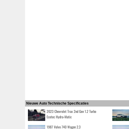
Nieuwe Auto Technische Specificaties
2023 Chevrolet Trax 2nd Gen 1.2 Turbo
Ecotec Hydra-Matic
1987 Volvo 740 Wagon 2.3