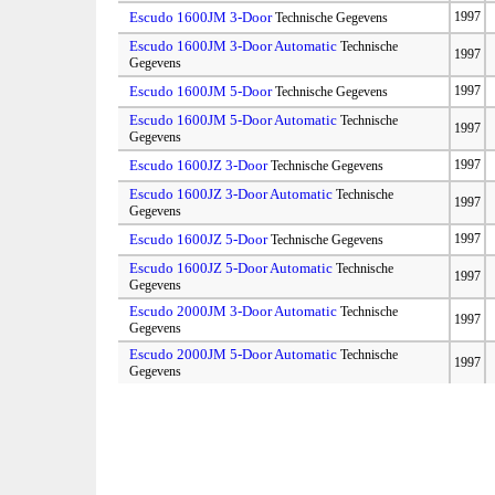
Escudo 1600JM 3-Door
1997
Technische Gegevens
Escudo 1600JM 3-Door Automatic
Technische
1997
Gegevens
Escudo 1600JM 5-Door
1997
Technische Gegevens
Escudo 1600JM 5-Door Automatic
Technische
1997
Gegevens
Escudo 1600JZ 3-Door
1997
Technische Gegevens
Escudo 1600JZ 3-Door Automatic
Technische
1997
Gegevens
Escudo 1600JZ 5-Door
1997
Technische Gegevens
Escudo 1600JZ 5-Door Automatic
Technische
1997
Gegevens
Escudo 2000JM 3-Door Automatic
Technische
1997
Gegevens
Escudo 2000JM 5-Door Automatic
Technische
1997
Gegevens