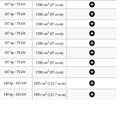
3
107 hp / 79 kW
1590 cm
(97 cu-in)
3
107 hp / 79 kW
1590 cm
(97 cu-in)
3
107 hp / 79 kW
1590 cm
(97 cu-in)
3
107 hp / 79 kW
1590 cm
(97 cu-in)
3
107 hp / 79 kW
1590 cm
(97 cu-in)
3
107 hp / 79 kW
1590 cm
(97 cu-in)
3
107 hp / 79 kW
1590 cm
(97 cu-in)
3
107 hp / 79 kW
1590 cm
(97 cu-in)
3
140 hp / 103 kW
1995 cm
(121.7 cu-in)
3
140 hp / 103 kW
1995 cm
(121.7 cu-in)