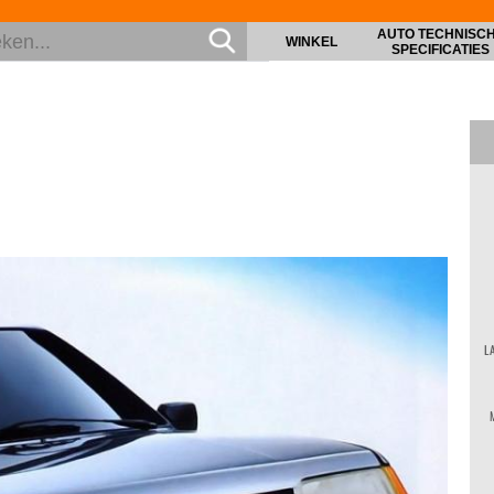
AUTO TECHNISC
WINKEL
SPECIFICATIES
L