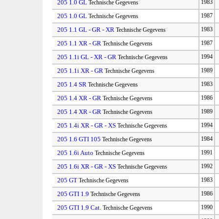
205 1.0 GL
1983
Technische Gegevens
205 1.0 GL
1987
Technische Gegevens
205 1.1 GL - GR - XR
1983
Technische Gegevens
205 1.1 XR - GR
1987
Technische Gegevens
205 1.1i GL - XR - GR
1994
Technische Gegevens
205 1.1i XR - GR
1989
Technische Gegevens
205 1.4 SR
1983
Technische Gegevens
205 1.4 XR - GR
1986
Technische Gegevens
205 1.4 XR - GR
1989
Technische Gegevens
205 1.4i XR - GR - XS
1994
Technische Gegevens
205 1.6 GTI 105
1984
Technische Gegevens
205 1.6i Auto
1991
Technische Gegevens
205 1.6i XR - GR - XS
1992
Technische Gegevens
205 GT
1983
Technische Gegevens
205 GTI 1.9
1986
Technische Gegevens
205 GTI 1.9 Cat.
1990
Technische Gegevens