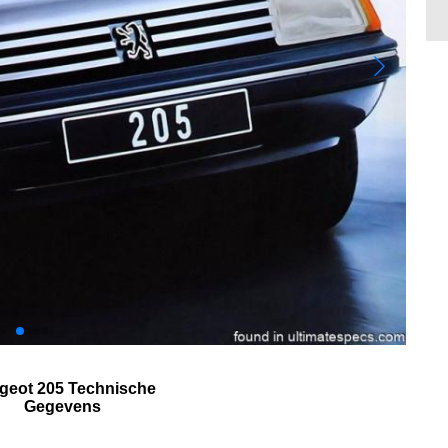
geot 205 Technische
Gegevens