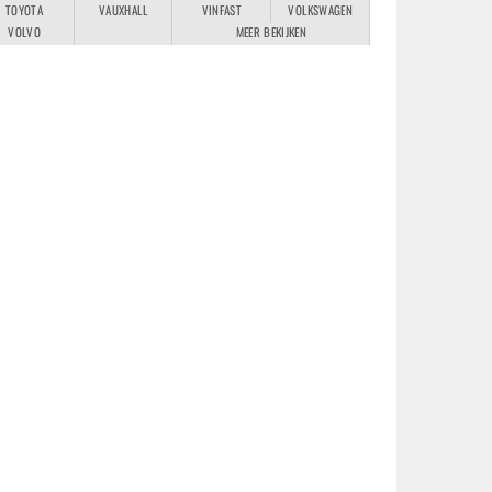
TOYOTA
VAUXHALL
VINFAST
VOLKSWAGEN
VOLVO
MEER BEKIJKEN