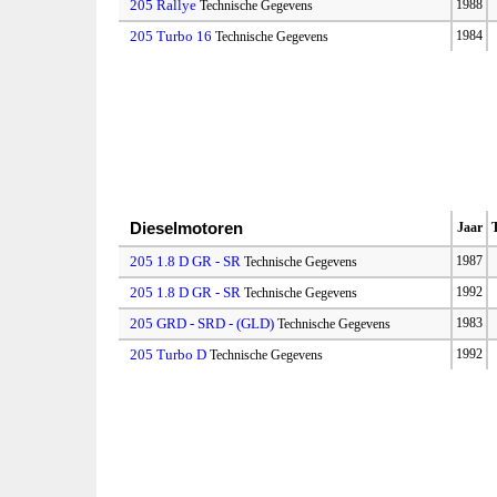
205 Rallye
1988
Technische Gegevens
205 Turbo 16
1984
Technische Gegevens
Dieselmotoren
Jaar
205 1.8 D GR - SR
1987
Technische Gegevens
205 1.8 D GR - SR
1992
Technische Gegevens
205 GRD - SRD - (GLD)
1983
Technische Gegevens
205 Turbo D
1992
Technische Gegevens