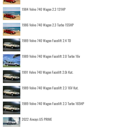
1984 Volvo 740 Wagon 2.3 131HP
1986 Volvo 740 Wagon 2.3 Turbo 155HP
1989 Volvo 740 Wagon Facelift 2.4 TD
1989 Volvo 740 Wagon Facelift 2.0 Turbo 16v
1991 Volvo 740 Wagon Facelift 2.0i Kat.
1989 Volvo 740 Wagon Facelift 2.3 16V Kat.
1989 Volvo 740 Wagon Facelift 2.3 Turbo 165HP
2022 Aiways U5 PRIME