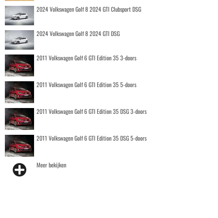
2024 Volkswagen Golf 8 2024 GTI Clubsport DSG
2024 Volkswagen Golf 8 2024 GTI DSG
2011 Volkswagen Golf 6 GTI Edition 35 3-doors
2011 Volkswagen Golf 6 GTI Edition 35 5-doors
2011 Volkswagen Golf 6 GTI Edition 35 DSG 3-doors
2011 Volkswagen Golf 6 GTI Edition 35 DSG 5-doors
Meer bekijken