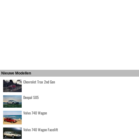
Nieuwe Modellen
Chevrolet Trax 2nd Gen
Deepal S05
Volvo 740 Wagon
Volvo 740 Wagon Facelift