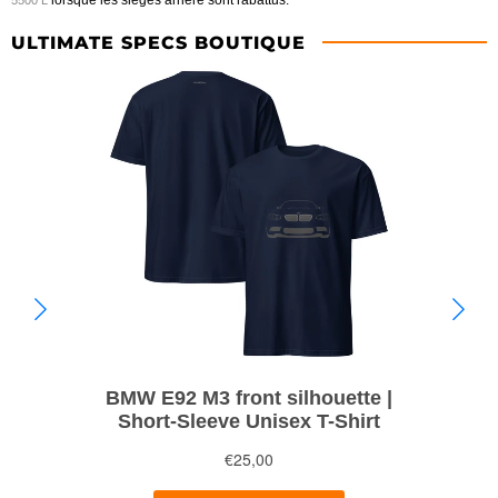
ULTIMATE SPECS BOUTIQUE