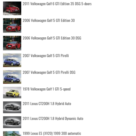
2011 Volkswagen Golf 6 GTI Edition 35 DSG 5-doors
2006 Volkswagen Golf 5 GTI Edition 30
2006 Volkswagen Golf 5 GTI Edition 30 DSG
2007 Volkswagen Golf 5 GTI Pirelli
2007 Volkswagen Golf 5 GTI Pirelli DSG
1978 Volkswagen Golf 1 GTI 5-speed
2011 Lexus CT200H 1.8 Hybrid Auto
2011 Lexus CT200H 1.8 Hybrid Dynamic Auto
1999 Lexus ES (XV20) 1999 300 automatic