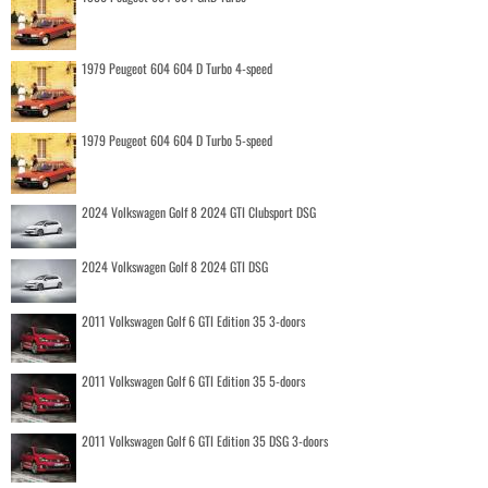
1979 Peugeot 604 604 D Turbo 4-speed
1979 Peugeot 604 604 D Turbo 5-speed
2024 Volkswagen Golf 8 2024 GTI Clubsport DSG
2024 Volkswagen Golf 8 2024 GTI DSG
2011 Volkswagen Golf 6 GTI Edition 35 3-doors
2011 Volkswagen Golf 6 GTI Edition 35 5-doors
2011 Volkswagen Golf 6 GTI Edition 35 DSG 3-doors