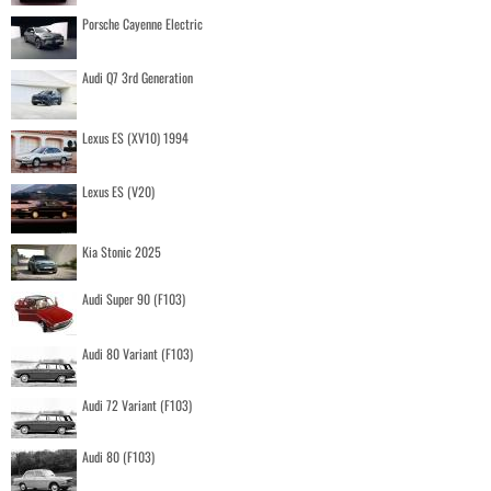
Porsche Cayenne Electric
Audi Q7 3rd Generation
Lexus ES (XV10) 1994
Lexus ES (V20)
Kia Stonic 2025
Audi Super 90 (F103)
Audi 80 Variant (F103)
Audi 72 Variant (F103)
Audi 80 (F103)