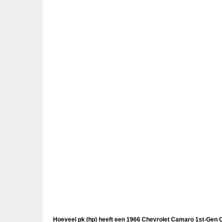
Hoeveel pk (hp) heeft een 1966 Chevrolet Camaro 1st-Gen 