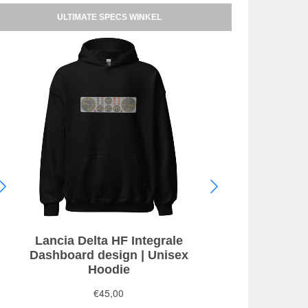
ULTIMATE SPECS WINKEL